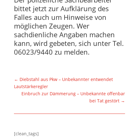
bittet jetzt zur Aufklärung des
Falles auch um Hinweise von
möglichen Zeugen. Wer
sachdienliche Angaben machen
kann, wird gebeten, sich unter Tel.
06023/9440 zu melden.
←
Diebstahl aus Pkw – Unbekannter entwendet
Lautstärkeregler
Einbruch zur Dämmerung – Unbekannte offenbar
bei Tat gestört
→
[clean_tags]