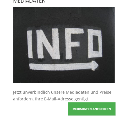
MEDIADATEN
Jetzt unverbindlich unsere Mediadaten und Preise
anfordern
. Ihre E-Mail-Adresse genügt.
MEDIADATEN ANFORDERN