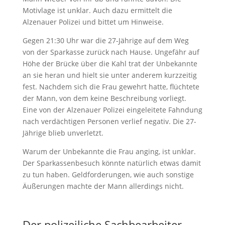
Motivlage ist unklar. Auch dazu ermittelt die
Alzenauer Polizei und bittet um Hinweise.
Gegen 21:30 Uhr war die 27-Jährige auf dem Weg
von der Sparkasse zurück nach Hause. Ungefähr auf
Höhe der Brücke über die Kahl trat der Unbekannte
an sie heran und hielt sie unter anderem kurzzeitig
fest. Nachdem sich die Frau gewehrt hatte, flüchtete
der Mann, von dem keine Beschreibung vorliegt.
Eine von der Alzenauer Polizei eingeleitete Fahndung
nach verdächtigen Personen verlief negativ. Die 27-
Jährige blieb unverletzt.
Warum der Unbekannte die Frau anging, ist unklar.
Der Sparkassenbesuch könnte natürlich etwas damit
zu tun haben. Geldforderungen, wie auch sonstige
Äußerungen machte der Mann allerdings nicht.
Der polizeiliche Sachbearbeiter