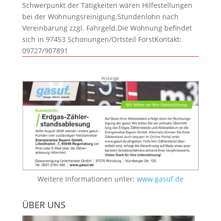
Schwerpunkt der Tätigkeiten wären Hilfestellungen
bei der Wohnungsreinigung.Stundenlohn nach
Vereinbarung zzgl. Fahrgeld.Die Wohnung befindet
sich in 97453 Schonungen/Ortsteil ForstKontakt:
09727/907891
Anzeige
Weitere Informationen unter:
www.gasuf.de
ÜBER UNS