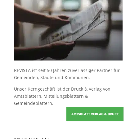
REVISTA ist seit 50 Jahren zuverlässiger Partner für
Gemeinden, Städte und Kommunen.
Unser Kerngeschäft ist der
Druck & Verlag von
Amtsblättern, Mitteilungsblättern &
Gemeindeblättern
.
AMTSBLATT VERLAG & DRUCK