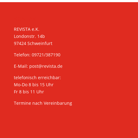
KONTAKT
REVISTA e.K.
Londonstr. 14b
97424 Schweinfurt
Telefon: 09721/387190
E-Mail:
post@revista.de
telefonisch erreichbar:
Mo-Do 8 bis 15 Uhr
Fr 8 bis 11 Uhr
Termine nach Vereinbarung