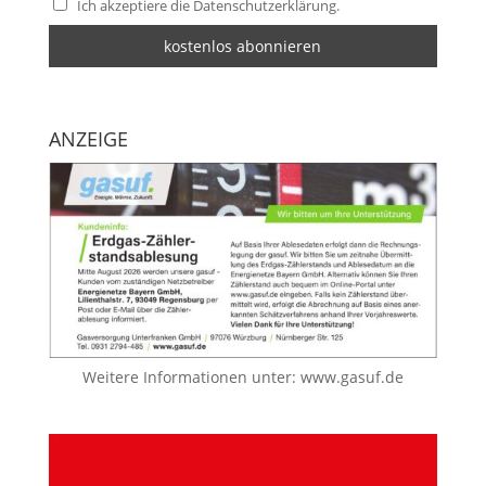
Ich akzeptiere die Datenschutzerklärung.
ANZEIGE
Weitere Informationen unter:
www.gasuf.de