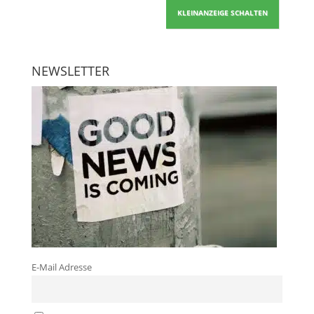
KLEINANZEIGE SCHALTEN
NEWSLETTER
E-Mail Adresse