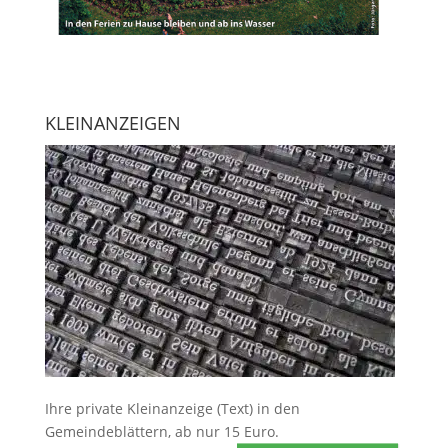
KLEINANZEIGEN
Ihre
private Kleinanzeige
(Text) in den
Gemeindeblättern, ab nur 15 Euro.