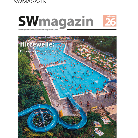
SWMAGAZIN