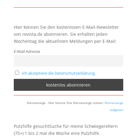
Hier können Sie den kostenlosen E-Mail-Newsletter
von revista.de abonnieren. Sie erhalten jeden
Wochentag die aktuellsten Meldungen per E-Mail:
E-Mail Adresse
Ich akzeptiere die Datenschutzerklärung.
Kleinanzeige - Hier könnte Ihre Kleinanzeige stehen:
Kleinanzeige
aufgeben
Putzhilfe gesuchtSuche für meine Schwiegereltern
(75+) 1 bis 2 mal die Woche eine Putzhilfe.