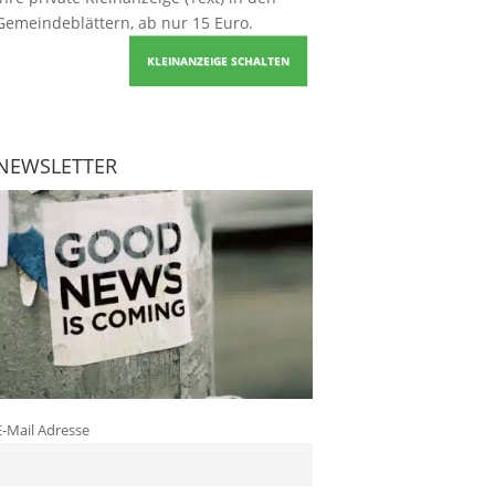
Gemeindeblättern, ab nur 15 Euro.
KLEINANZEIGE SCHALTEN
NEWSLETTER
E-Mail Adresse