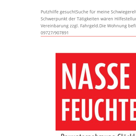
Putzhilfe gesuchtSuche für meine Schwiegerelte
Schwerpunkt der Tätigkeiten wären Hilfestel
Vereinbarung zzgl. Fahrgeld.Die Wohnung befi
09727/907891