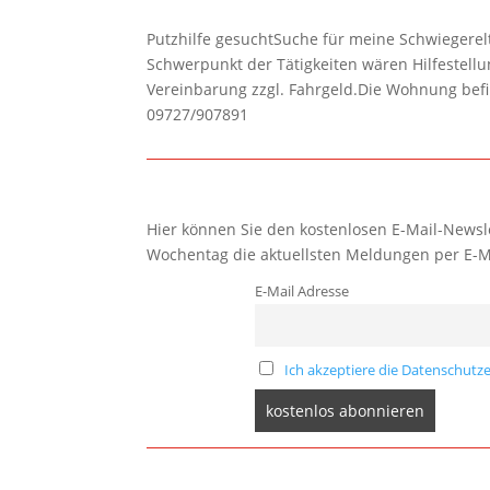
Putzhilfe gesuchtSuche für meine Schwiegerelte
Schwerpunkt der Tätigkeiten wären Hilfestel
Vereinbarung zzgl. Fahrgeld.Die Wohnung befi
09727/907891
Hier können Sie den kostenlosen E-Mail-Newsle
Wochentag die aktuellsten Meldungen per E-M
E-Mail Adresse
Ich akzeptiere die Datenschutze