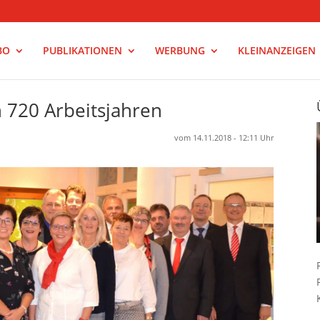
BO
PUBLIKATIONEN
WERBUNG
KLEINANZEIGEN
 720 Arbeitsjahren
vom 14.11.2018 - 12:11 Uhr