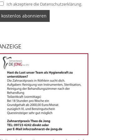
Ich akzeptiere die Datenschutzerklärung.
ANZEIGE