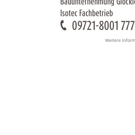
Weitere Infor