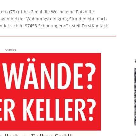
rn (75+) 1 bis 2 mal die Woche eine Putzhilfe.
lungen bei der Wohnungsreinigung.Stundenlohn nach
ndet sich in 97453 Schonungen/Ortsteil ForstKontakt:
Anzeige