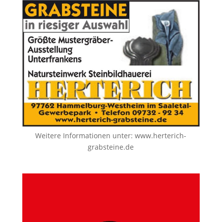
Weitere Informationen unter:
www.herterich-
grabsteine.de