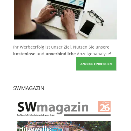
Ihr Werbeerfolg ist unser Ziel. Nutzen Sie unsere
kostenlose
und
unverbindliche
Anzeigenanalyse!
ANZEIGE EINREICHEN
SWMAGAZIN