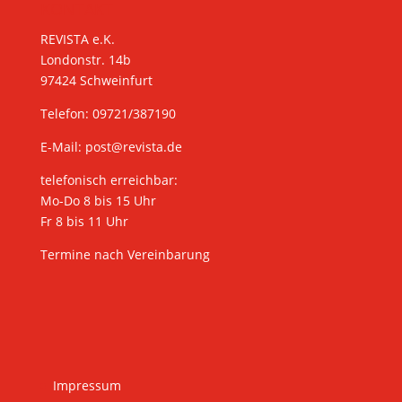
KONTAKT
REVISTA e.K.
Londonstr. 14b
97424 Schweinfurt
Telefon: 09721/387190
E-Mail:
post@revista.de
telefonisch erreichbar:
Mo-Do 8 bis 15 Uhr
Fr 8 bis 11 Uhr
Termine nach Vereinbarung
Impressum