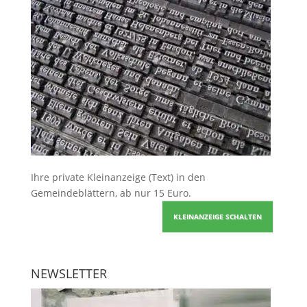
Ihre
private Kleinanzeige
(Text) in den
Gemeindeblättern, ab nur 15 Euro.
KLEINANZEIGE SCHALTEN
NEWSLETTER