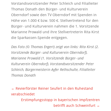
Vorstandsvorsitzender Peter Schleich und Filialleiter
Thomas Donath den Bürger- und Kulturverein
Oberndorf sowie den TV Oberndorf mit Spenden in
Höhe von 1.000 € bzw. 500 €. Stellvertretend für den
Bürger- und Kulturverein nahmen die 1. Vorsitzende
Marianne Prowald und ihre Stellvertreterin Rita Kirst
die Sparkassen-Spende entgegen.
Das Foto (© Thomas Engert) zeigt von links: Rita Kirst (2.
Vorsitzende Bürger- und Kulturverein Oberndorf),
Marianne Prowald (1. Vorsitzende Bürger- und
Kulturverein Oberndorf), Vorstandsvorsitzender Peter
Schleich, Bürgermeisterin Ayfer Rethschulte, Filialleiter
Thomas Donath
←
Revierförster Reiner Seufert in den Ruhestand
verabschiedet
Erstimpfungsstopp in bayerischen Impfzentren
betrifft auch Schweinfurt
→