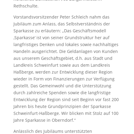
Rethschulte.
Vorstandsvorsitzender Peter Schleich nahm das
Jubiläum zum Anlass, das Selbstverständnis der
Sparkasse zu erläutern: „Das Geschäftsmodell
‚Sparkasse‘ ist von seiner Grundstruktur her auf
langfristiges Denken und lokales sowie nachhaltiges
Handeln ausgerichtet. Die Geldanlagen von Kunden
aus unserem Geschäftsgebiet, d.h. aus Stadt und
Landkreis Schweinfurt sowie aus dem Landkreis
Haßberge, werden zur Entwicklung dieser Region
wieder in Form von Finanzierungen zur Verfügung
gestellt. Das Gemeinwohl und die Unterstützung
durch zahlreiche Spenden sowie die langfristige
Entwicklung der Region sind seit Beginn vor fast 200
Jahren bis heute Grundprinzipien der Sparkasse
Schweinfurt-Haßberge. Wir blicken mit Stolz auf 100
Jahre Sparkasse in Oberndorf.“
Anlässlich des Jubiläums unterstützten