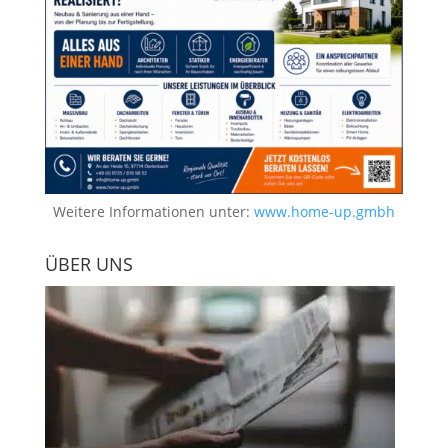
Weitere Informationen unter:
www.home-up.gmbh
ÜBER UNS