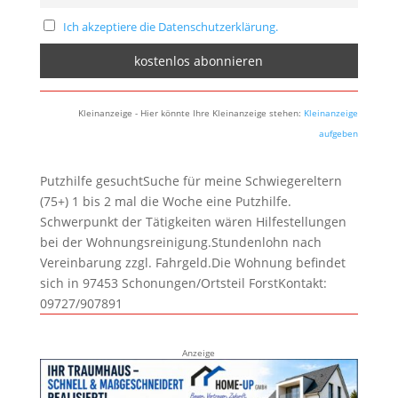
Ich akzeptiere die Datenschutzerklärung.
Kleinanzeige - Hier könnte Ihre Kleinanzeige stehen:
Kleinanzeige
aufgeben
Putzhilfe gesuchtSuche für meine Schwiegereltern
(75+) 1 bis 2 mal die Woche eine Putzhilfe.
Schwerpunkt der Tätigkeiten wären Hilfestellungen
bei der Wohnungsreinigung.Stundenlohn nach
Vereinbarung zzgl. Fahrgeld.Die Wohnung befindet
sich in 97453 Schonungen/Ortsteil ForstKontakt:
09727/907891
Anzeige