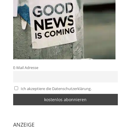
E-Mail Adresse
Ich akzeptiere die Datenschutzerklärung.
ANZEIGE