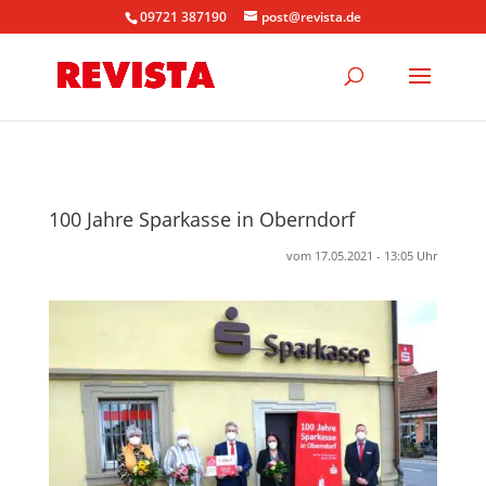
09721 387190
post@revista.de
100 Jahre Sparkasse in Oberndorf
vom 17.05.2021 - 13:05 Uhr