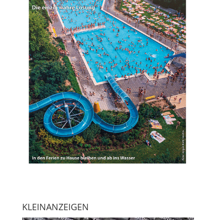
KLEINANZEIGEN