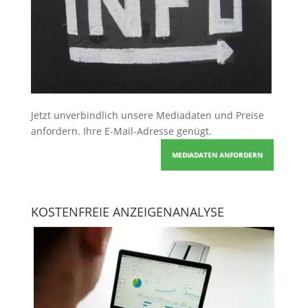
Jetzt unverbindlich unsere Mediadaten und Preise
anfordern
. Ihre E-Mail-Adresse genügt.
MEDIADATEN ANFORDERN
KOSTENFREIE ANZEIGENANALYSE