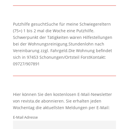
Putzhilfe gesuchtSuche für meine Schwiegereltern
(75+) 1 bis 2 mal die Woche eine Putzhilfe.
Schwerpunkt der Tätigkeiten wären Hilfestellungen
bei der Wohnungsreinigung.Stundenlohn nach
Vereinbarung zzgl. Fahrgeld.Die Wohnung befindet
sich in 97453 Schonungen/Ortsteil ForstKontakt:
09727/907891
Hier können Sie den kostenlosen E-Mail-Newsletter
von revista.de abonnieren. Sie erhalten jeden
Wochentag die aktuellsten Meldungen per E-Mail:
E-Mail Adresse