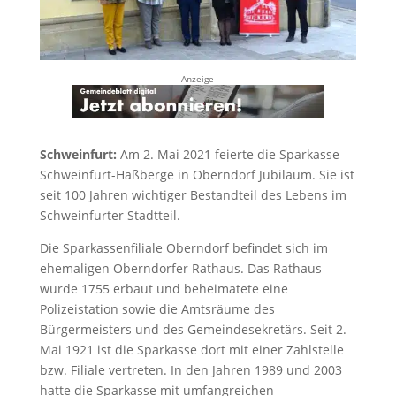
Anzeige
Schweinfurt:
Am 2. Mai 2021 feierte die Sparkasse
Schweinfurt-Haßberge in Oberndorf Jubiläum. Sie ist
seit 100 Jahren wichtiger Bestandteil des Lebens im
Schweinfurter Stadtteil.
Die Sparkassenfiliale Oberndorf befindet sich im
ehemaligen Oberndorfer Rathaus. Das Rathaus
wurde 1755 erbaut und beheimatete eine
Polizeistation sowie die Amtsräume des
Bürgermeisters und des Gemeindesekretärs. Seit 2.
Mai 1921 ist die Sparkasse dort mit einer Zahlstelle
bzw. Filiale vertreten. In den Jahren 1989 und 2003
hatte die Sparkasse mit umfangreichen