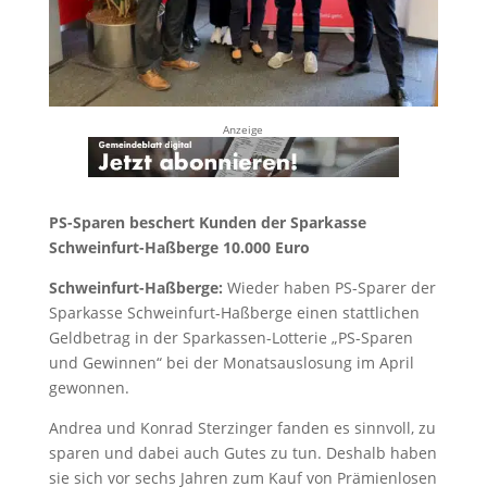
Anzeige
PS-Sparen beschert Kunden der Sparkasse
Schweinfurt-Haßberge 10.000 Euro
Schweinfurt-Haßberge:
Wieder haben PS-Sparer der
Sparkasse Schweinfurt-Haßberge einen stattlichen
Geldbetrag in der Sparkassen-Lotterie „PS-Sparen
und Gewinnen“ bei der Monatsauslosung im April
gewonnen.
Andrea und Konrad Sterzinger fanden es sinnvoll, zu
sparen und dabei auch Gutes zu tun. Deshalb haben
sie sich vor sechs Jahren zum Kauf von Prämienlosen