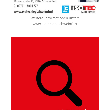
Weitere Informationen unter:
www.isotec.de/schweinfurt