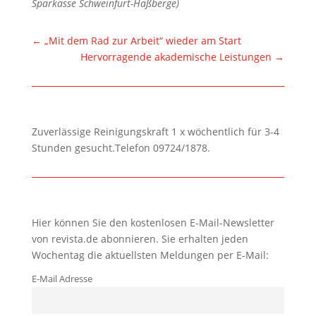
Sparkasse Schweinfurt-Haßberge)
←
„Mit dem Rad zur Arbeit“ wieder am Start
Hervorragende akademische Leistungen
→
Zuverlässige Reinigungskraft 1 x wöchentlich für 3-4
Stunden gesucht.Telefon 09724/1878.
Hier können Sie den kostenlosen E-Mail-Newsletter
von revista.de abonnieren. Sie erhalten jeden
Wochentag die aktuellsten Meldungen per E-Mail:
E-Mail Adresse