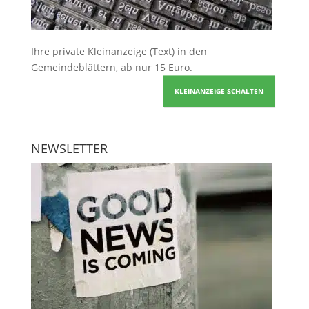
Ihre
private Kleinanzeige
(Text) in den
Gemeindeblättern, ab nur 15 Euro.
KLEINANZEIGE SCHALTEN
NEWSLETTER