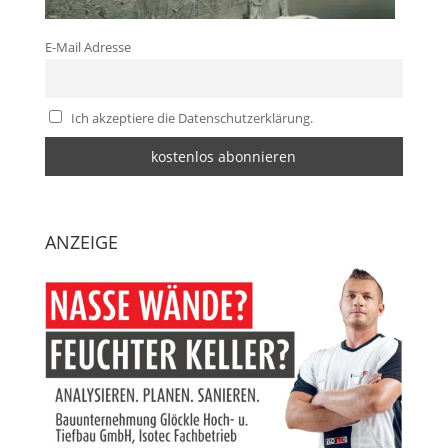
E-Mail Adresse
Ich akzeptiere die Datenschutzerklärung.
ANZEIGE