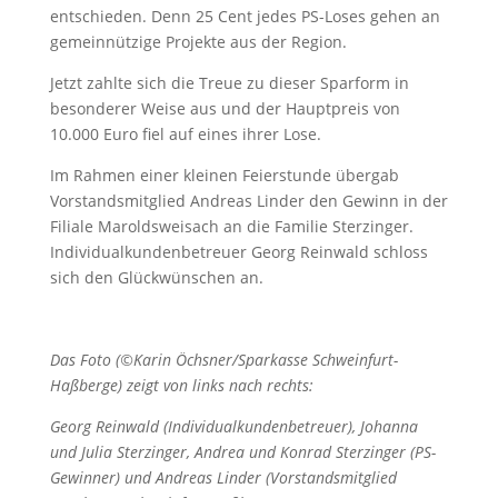
entschieden. Denn 25 Cent jedes PS-Loses gehen an
gemeinnützige Projekte aus der Region.
Jetzt zahlte sich die Treue zu dieser Sparform in
besonderer Weise aus und der Hauptpreis von
10.000 Euro fiel auf eines ihrer Lose.
Im Rahmen einer kleinen Feierstunde übergab
Vorstandsmitglied Andreas Linder den Gewinn in der
Filiale Maroldsweisach an die Familie Sterzinger.
Individualkundenbetreuer Georg Reinwald schloss
sich den Glückwünschen an.
Das Foto (©Karin Öchsner/Sparkasse Schweinfurt-
Haßberge) zeigt von links nach rechts:
Georg Reinwald (Individualkundenbetreuer), Johanna
und Julia Sterzinger,
Andrea und Konrad Sterzinger (PS-
Gewinner) und Andreas Linder (Vorstandsmitglied