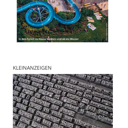
KLEINANZEIGEN