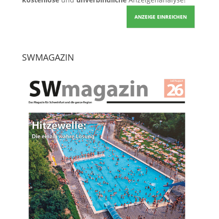
ANZEIGE EINREICHEN
SWMAGAZIN