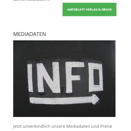
AMTSBLATT VERLAG & DRUCK
MEDIADATEN
Jetzt unverbindlich unsere Mediadaten und Preise