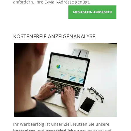
anfordern
. Ihre E-Mail-Adresse genügt.
MEDIADATEN ANFORDERN
KOSTENFREIE ANZEIGENANALYSE
Ihr Werbeerfolg ist unser Ziel. Nutzen Sie unsere
kostenlose
und
unverbindliche
Anzeigenanalyse!