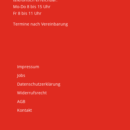
Mo-Do 8 bis 15 Uhr
Fr 8 bis 11 Uhr
Termine nach Vereinbarung
Impressum
Jobs
Datenschutzerklärung
Widerrufsrecht
AGB
Kontakt