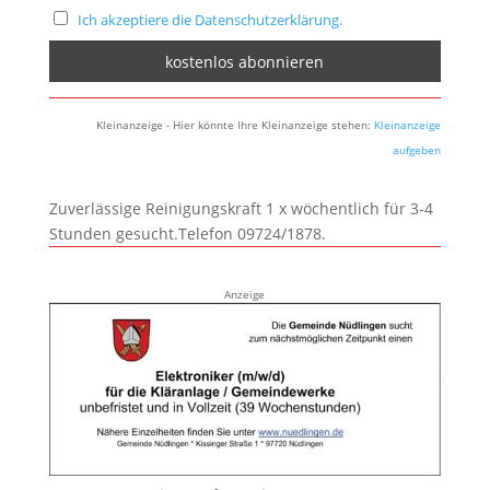
Ich akzeptiere die Datenschutzerklärung.
Kleinanzeige - Hier könnte Ihre Kleinanzeige stehen:
Kleinanzeige
aufgeben
Zuverlässige Reinigungskraft 1 x wöchentlich für 3-4
Stunden gesucht.Telefon 09724/1878.
Anzeige