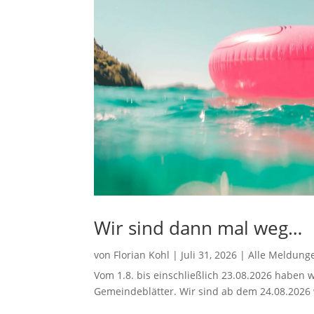
Wir sind dann mal weg…
von
Florian Kohl
|
Juli 31, 2026
|
Alle Meldung
Vom 1.8. bis einschließlich 23.08.2026 haben w
Gemeindeblätter. Wir sind ab dem 24.08.2026 w