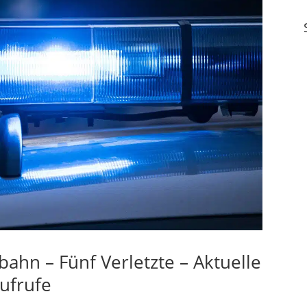
ahn – Fünf Verletzte – Aktuelle
aufrufe