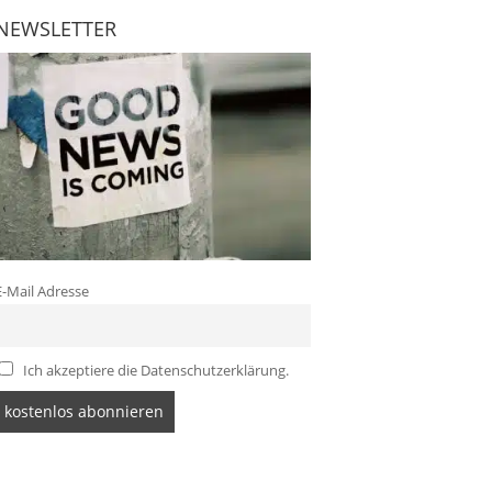
NEWSLETTER
E-Mail Adresse
Ich akzeptiere die Datenschutzerklärung.