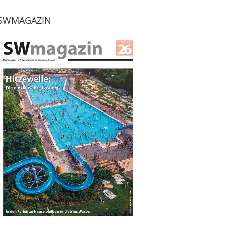
SWMAGAZIN