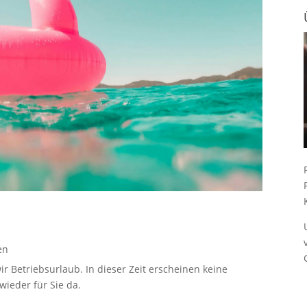
en
ir Betriebsurlaub. In dieser Zeit erscheinen keine
ieder für Sie da.