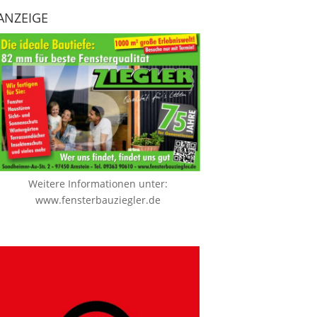
ANZEIGE
Weitere Informationen unter:
www.fensterbauziegler.de