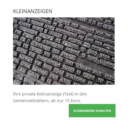
KLEINANZEIGEN
Ihre
private Kleinanzeige
(Text) in den
Gemeindeblättern, ab nur 15 Euro.
KLEINANZEIGE SCHALTEN