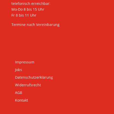
telefonisch erreichbar:
Mo-Do 8 bis 15 Uhr
Fr 8 bis 11 Uhr
Termine nach Vereinbarung
Impressum
Jobs
Datenschutzerklärung
Widerrufsrecht
AGB
Kontakt