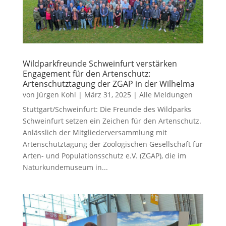
Wildparkfreunde Schweinfurt verstärken
Engagement für den Artenschutz:
Artenschutztagung der ZGAP in der Wilhelma
von
Jürgen Kohl
|
März 31, 2025
|
Alle Meldungen
Stuttgart/Schweinfurt: Die Freunde des Wildparks
Schweinfurt setzen ein Zeichen für den Artenschutz.
Anlässlich der Mitgliederversammlung mit
Artenschutztagung der Zoologischen Gesellschaft für
Arten- und Populationsschutz e.V. (ZGAP), die im
Naturkundemuseum in...