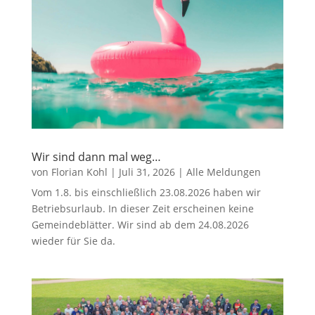
Wir sind dann mal weg…
von
Florian Kohl
|
Juli 31, 2026
|
Alle Meldungen
Vom 1.8. bis einschließlich 23.08.2026 haben wir
Betriebsurlaub. In dieser Zeit erscheinen keine
Gemeindeblätter. Wir sind ab dem 24.08.2026
wieder für Sie da.