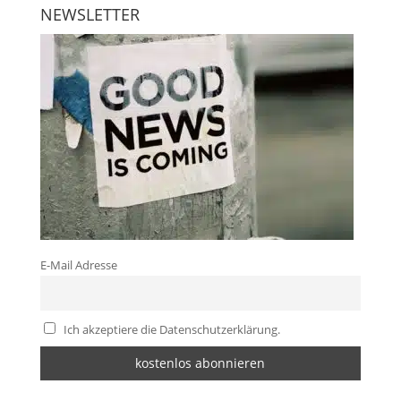
NEWSLETTER
E-Mail Adresse
Ich akzeptiere die Datenschutzerklärung.