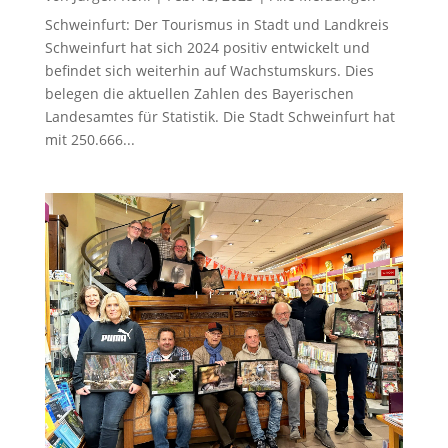
Schweinfurt: Der Tourismus in Stadt und Landkreis
Schweinfurt hat sich 2024 positiv entwickelt und
befindet sich weiterhin auf Wachstumskurs. Dies
belegen die aktuellen Zahlen des Bayerischen
Landesamtes für Statistik. Die Stadt Schweinfurt hat
mit 250.666...