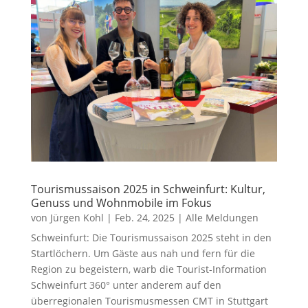
Tourismussaison 2025 in Schweinfurt: Kultur,
Genuss und Wohnmobile im Fokus
von
Jürgen Kohl
|
Feb. 24, 2025
|
Alle Meldungen
Schweinfurt: Die Tourismussaison 2025 steht in den
Startlöchern. Um Gäste aus nah und fern für die
Region zu begeistern, warb die Tourist-Information
Schweinfurt 360° unter anderem auf den
überregionalen Tourismusmessen CMT in Stuttgart