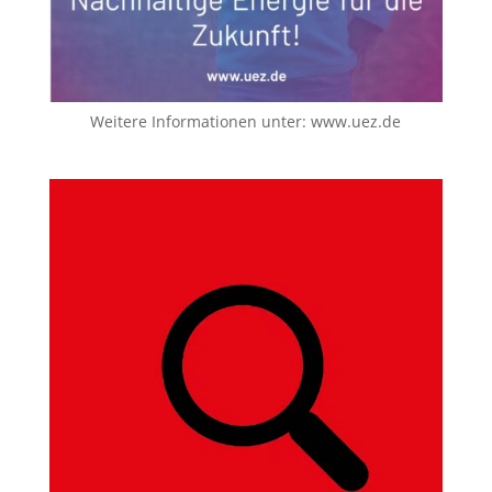
Weitere Informationen unter:
www.uez.de