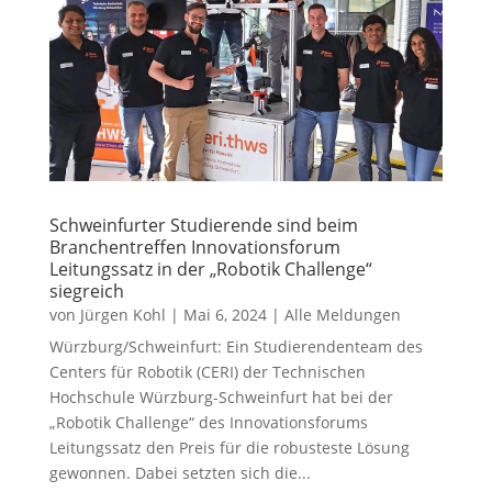
Schweinfurter Studierende sind beim
Branchentreffen Innovationsforum
Leitungssatz in der „Robotik Challenge“
siegreich
von
Jürgen Kohl
|
Mai 6, 2024
|
Alle Meldungen
Würzburg/Schweinfurt: Ein Studierendenteam des
Centers für Robotik (CERI) der Technischen
Hochschule Würzburg-Schweinfurt hat bei der
„Robotik Challenge“ des Innovationsforums
Leitungssatz den Preis für die robusteste Lösung
gewonnen. Dabei setzten sich die...