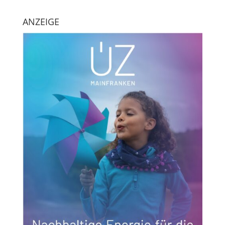
ANZEIGE