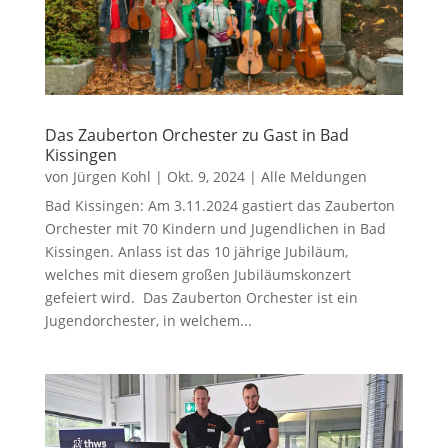
Das Zauberton Orchester zu Gast in Bad
Kissingen
von
Jürgen Kohl
|
Okt. 9, 2024
|
Alle Meldungen
Bad Kissingen: Am 3.11.2024 gastiert das Zauberton
Orchester mit 70 Kindern und Jugendlichen in Bad
Kissingen. Anlass ist das 10 jährige Jubiläum,
welches mit diesem großen Jubiläumskonzert
gefeiert wird. Das Zauberton Orchester ist ein
Jugendorchester, in welchem...