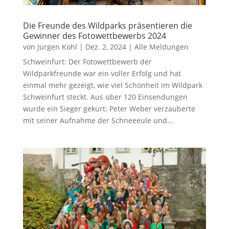
Die Freunde des Wildparks präsentieren die
Gewinner des Fotowettbewerbs 2024
von
Jürgen Kohl
|
Dez. 2, 2024
|
Alle Meldungen
Schweinfurt: Der Fotowettbewerb der
Wildparkfreunde war ein voller Erfolg und hat
einmal mehr gezeigt, wie viel Schönheit im Wildpark
Schweinfurt steckt. Aus über 120 Einsendungen
wurde ein Sieger gekürt: Peter Weber verzauberte
mit seiner Aufnahme der Schneeeule und...