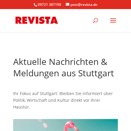
09721 387190
post@revista.de
Aktuelle Nachrichten &
Meldungen aus Stuttgart
Ihr Fokus auf Stuttgart: Bleiben Sie informiert über
Politik, Wirtschaft und Kultur direkt vor Ihrer
Haustür.