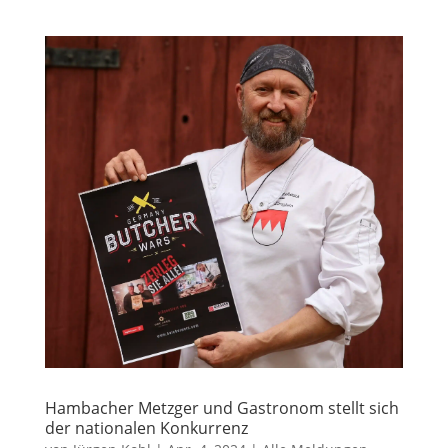
Hambacher Metzger und Gastronom stellt sich
der nationalen Konkurrenz