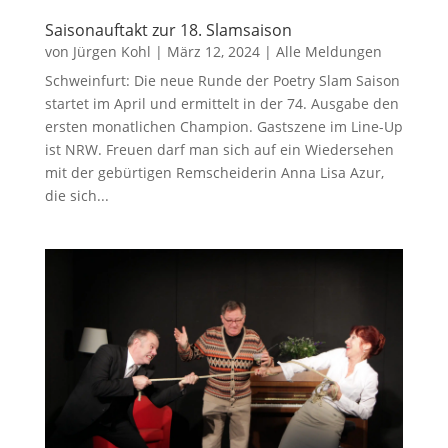
Saisonauftakt zur 18. Slamsaison
von
Jürgen Kohl
|
März 12, 2024
|
Alle Meldungen
Schweinfurt: Die neue Runde der Poetry Slam Saison
startet im April und ermittelt in der 74. Ausgabe den
ersten monatlichen Champion. Gastszene im Line-Up
ist NRW. Freuen darf man sich auf ein Wiedersehen
mit der gebürtigen Remscheiderin Anna Lisa Azur,
die sich...