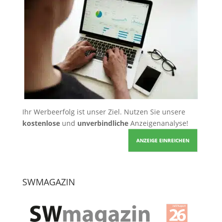
Ihr Werbeerfolg ist unser Ziel. Nutzen Sie unsere
kostenlose
und
unverbindliche
Anzeigenanalyse!
ANZEIGE EINREICHEN
SWMAGAZIN