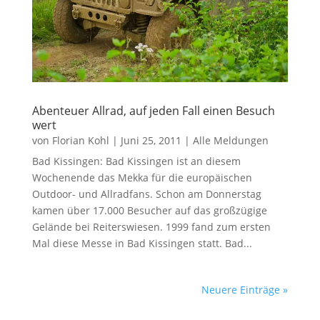
Abenteuer Allrad, auf jeden Fall einen Besuch
wert
von
Florian Kohl
|
Juni 25, 2011
|
Alle Meldungen
Bad Kissingen: Bad Kissingen ist an diesem
Wochenende das Mekka für die europäischen
Outdoor- und Allradfans. Schon am Donnerstag
kamen über 17.000 Besucher auf das großzügige
Gelände bei Reiterswiesen. 1999 fand zum ersten
Mal diese Messe in Bad Kissingen statt. Bad...
Neuere Einträge »