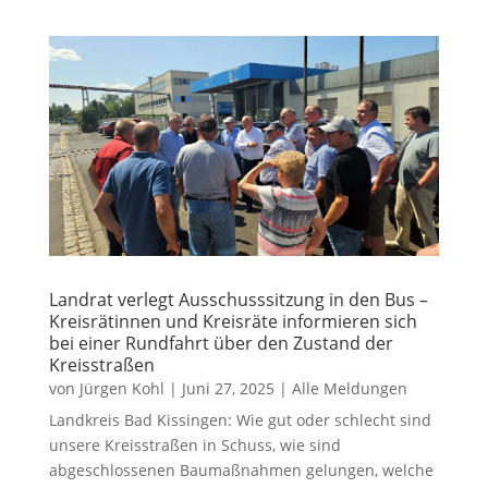
Landrat verlegt Ausschusssitzung in den Bus –
Kreisrätinnen und Kreisräte informieren sich
bei einer Rundfahrt über den Zustand der
Kreisstraßen
von
Jürgen Kohl
|
Juni 27, 2025
|
Alle Meldungen
Landkreis Bad Kissingen: Wie gut oder schlecht sind
unsere Kreisstraßen in Schuss, wie sind
abgeschlossenen Baumaßnahmen gelungen, welche