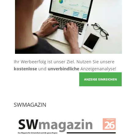
Ihr Werbeerfolg ist unser Ziel. Nutzen Sie unsere
kostenlose
und
unverbindliche
Anzeigenanalyse!
ANZEIGE EINREICHEN
SWMAGAZIN