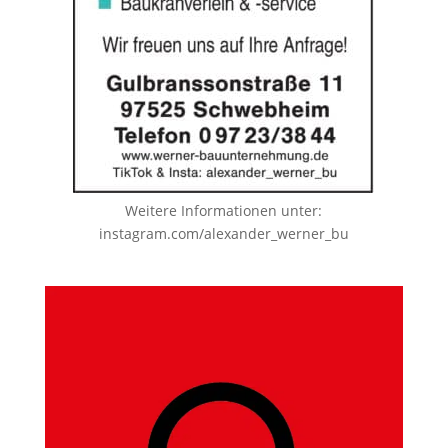
Weitere Informationen unter:
instagram.com/alexander_werner_bu