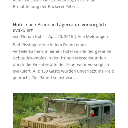
Brotabteilung der Bäckerei Peter...
Hotel nach Brand in Lagerraum vorsorglich
evakuiert
von
Florian Kohl
|
Apr. 20, 2016
|
Alle Meldungen
Bad Kissingen: Nach dem Brand eines
Verteilerkastens in einem Hotel wurde der gesamte
Gebäudekomplex in den frühen Morgenstunden
durch die Einsatzkräfte der Feuerwehr vorsorglich
evakuiert. Alle 130 Gäste wurden unverletzt ins Freie
gebracht. Der Brand selbst war...