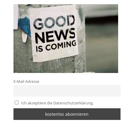
E-Mail Adresse
Ich akzeptiere die Datenschutzerklärung.