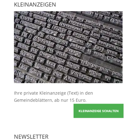
KLEINANZEIGEN
Ihre
private Kleinanzeige
(Text) in den
Gemeindeblättern, ab nur 15 Euro.
KLEINANZEIGE SCHALTEN
NEWSLETTER