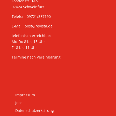
Londonstr. 14b
97424 Schweinfurt
Telefon: 09721/387190
E-Mail:
post@revista.de
telefonisch erreichbar:
Mo-Do 8 bis 15 Uhr
Fr 8 bis 11 Uhr
Termine nach Vereinbarung
Impressum
Jobs
Datenschutzerklärung