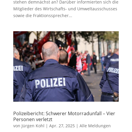
stehen demnächst an? Darüber informierten sich die
Mitglieder des Wirtschafts- und Umweltausschusses
sowie die Fraktionssprecher...
Polizeibericht: Schwerer Motorradunfall – Vier
Personen verletzt
von
Jürgen Kohl
|
Apr. 27, 2025
|
Alle Meldungen