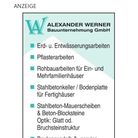
ANZEIGE