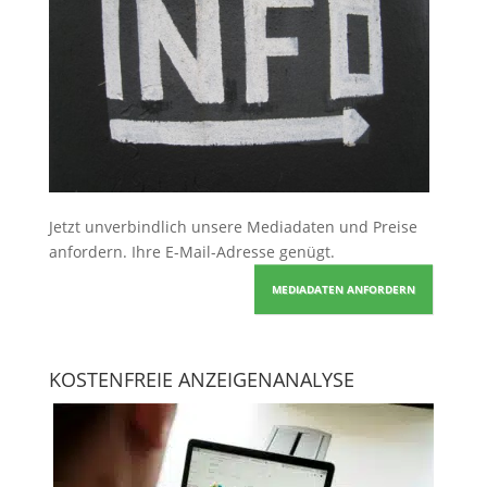
Jetzt unverbindlich unsere Mediadaten und Preise
anfordern
. Ihre E-Mail-Adresse genügt.
MEDIADATEN ANFORDERN
KOSTENFREIE ANZEIGENANALYSE