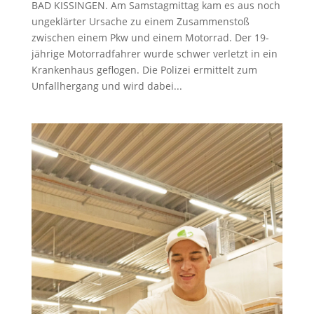
BAD KISSINGEN. Am Samstagmittag kam es aus noch
ungeklärter Ursache zu einem Zusammenstoß
zwischen einem Pkw und einem Motorrad. Der 19-
jährige Motorradfahrer wurde schwer verletzt in ein
Krankenhaus geflogen. Die Polizei ermittelt zum
Unfallhergang und wird dabei...