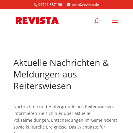
09721 387190
post@revista.de
Aktuelle Nachrichten &
Meldungen aus
Reiterswiesen
Nachrichten und Hintergründe aus Reiterswiesen.
Informieren Sie sich hier über aktuelle
Polizeimeldungen, Entscheidungen im Gemeinderat
sowie kulturelle Ereignisse. Das Wichtigste für