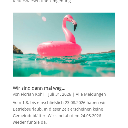
Reiterswiesen und Umgebung.
Wir sind dann mal weg…
von
Florian Kohl
|
Juli 31, 2026
|
Alle Meldungen
Vom 1.8. bis einschließlich 23.08.2026 haben wir
Betriebsurlaub. In dieser Zeit erscheinen keine
Gemeindeblätter. Wir sind ab dem 24.08.2026
wieder für Sie da.