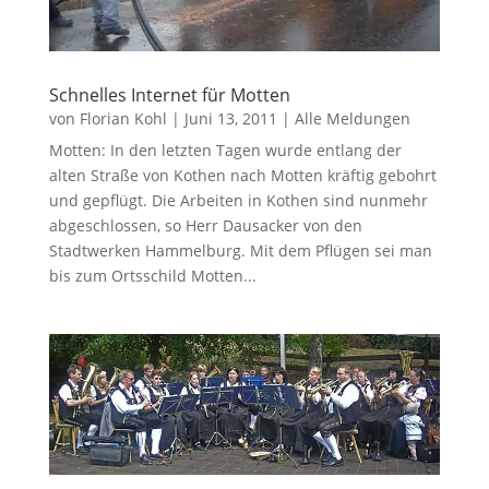
Schnelles Internet für Motten
von
Florian Kohl
|
Juni 13, 2011
|
Alle Meldungen
Motten: In den letzten Tagen wurde entlang der
alten Straße von Kothen nach Motten kräftig gebohrt
und gepflügt. Die Arbeiten in Kothen sind nunmehr
abgeschlossen, so Herr Dausacker von den
Stadtwerken Hammelburg. Mit dem Pflügen sei man
bis zum Ortsschild Motten...