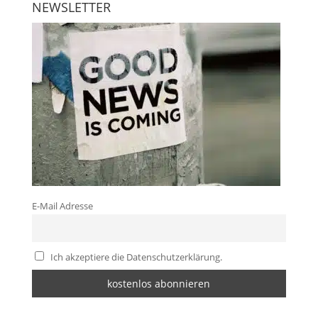
NEWSLETTER
E-Mail Adresse
Ich akzeptiere die Datenschutzerklärung.