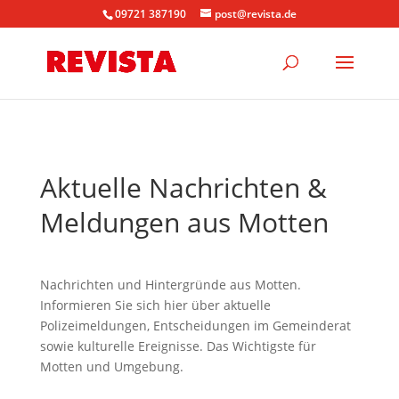
09721 387190
post@revista.de
Aktuelle Nachrichten &
Meldungen aus Motten
Nachrichten und Hintergründe aus Motten.
Informieren Sie sich hier über aktuelle
Polizeimeldungen, Entscheidungen im Gemeinderat
sowie kulturelle Ereignisse. Das Wichtigste für
Motten und Umgebung.