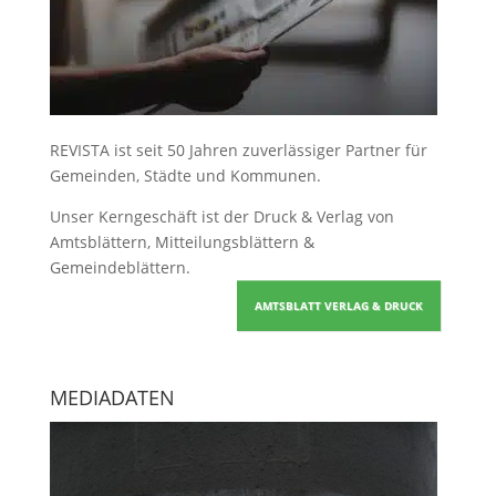
REVISTA ist seit 50 Jahren zuverlässiger Partner für
Gemeinden, Städte und Kommunen.
Unser Kerngeschäft ist der
Druck & Verlag von
Amtsblättern, Mitteilungsblättern &
Gemeindeblättern
.
AMTSBLATT VERLAG & DRUCK
MEDIADATEN