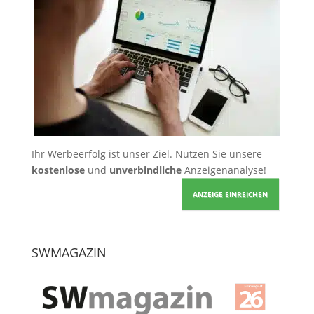
Ihr Werbeerfolg ist unser Ziel. Nutzen Sie unsere
kostenlose
und
unverbindliche
Anzeigenanalyse!
ANZEIGE EINREICHEN
SWMAGAZIN