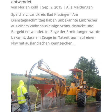
entwendet
von
Florian Kohl
|
Sep. 9, 2015
|
Alle Meldungen
Speicherz, Landkreis Bad Kissingen: Am
Dienstagnachmittag haben unbekannte Einbrecher
aus einem Wohnhaus einige Schmuckstücke und
Bargeld entwendet. Im Zuge der Ermittlungen wurde
bekannt, dass ein Zeuge im Tatzeitraum auf einen
Pkw mit ausländischen Kennzeichen...