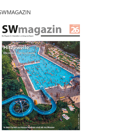
SWMAGAZIN