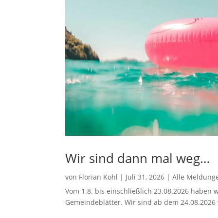
Wir sind dann mal weg…
von
Florian Kohl
|
Juli 31, 2026
|
Alle Meldung
Vom 1.8. bis einschließlich 23.08.2026 haben w
Gemeindeblätter. Wir sind ab dem 24.08.2026 w