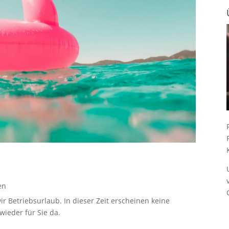
en
ir Betriebsurlaub. In dieser Zeit erscheinen keine
ieder für Sie da.