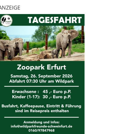
ANZEIGE