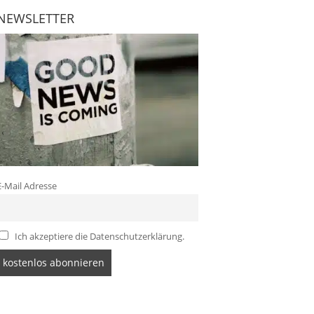
NEWSLETTER
E-Mail Adresse
Ich akzeptiere die Datenschutzerklärung.