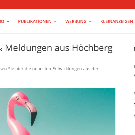
BO
PUBLIKATIONEN
WERBUNG
KLEINANZEIGEN
 & Meldungen aus Höchberg
esen Sie hier die neuesten Entwicklungen aus der