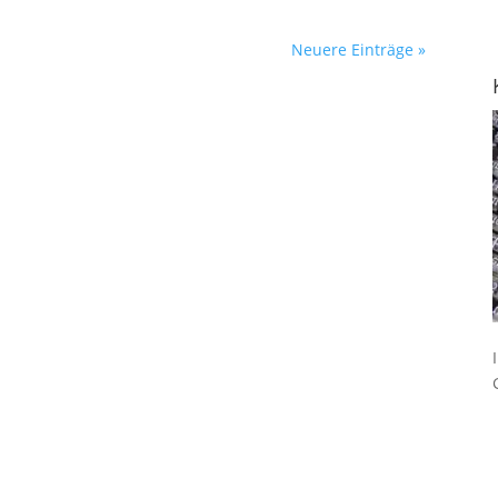
Neuere Einträge »