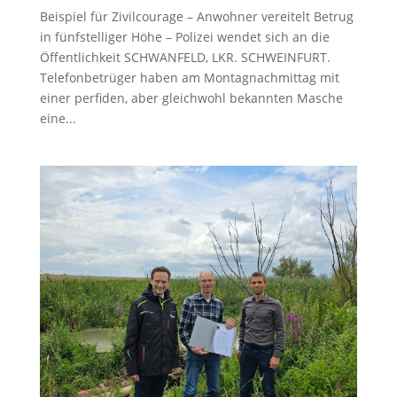
Beispiel für Zivilcourage – Anwohner vereitelt Betrug
in fünfstelliger Höhe – Polizei wendet sich an die
Öffentlichkeit SCHWANFELD, LKR. SCHWEINFURT.
Telefonbetrüger haben am Montagnachmittag mit
einer perfiden, aber gleichwohl bekannten Masche
eine...