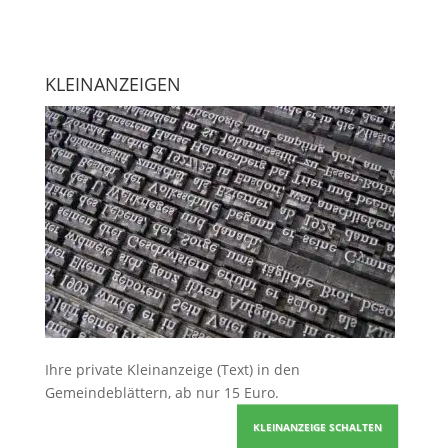
KLEINANZEIGEN
Ihre
private Kleinanzeige
(Text) in den
Gemeindeblättern, ab nur 15 Euro.
KLEINANZEIGE SCHALTEN