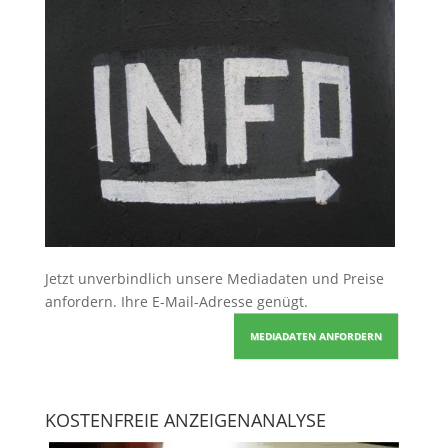
Jetzt unverbindlich unsere Mediadaten und Preise
anfordern
. Ihre E-Mail-Adresse genügt.
MEDIADATEN ANFORDERN
KOSTENFREIE ANZEIGENANALYSE