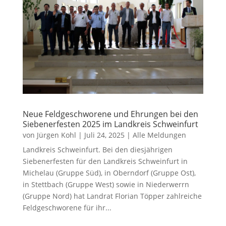
Neue Feldgeschworene und Ehrungen bei den
Siebenerfesten 2025 im Landkreis Schweinfurt
von
Jürgen Kohl
|
Juli 24, 2025
|
Alle Meldungen
Landkreis Schweinfurt. Bei den diesjährigen
Siebenerfesten für den Landkreis Schweinfurt in
Michelau (Gruppe Süd), in Oberndorf (Gruppe Ost),
in Stettbach (Gruppe West) sowie in Niederwerrn
(Gruppe Nord) hat Landrat Florian Töpper zahlreiche
Feldgeschworene für ihr...