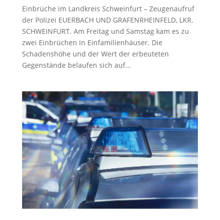
Einbrüche im Landkreis Schweinfurt – Zeugenaufruf
der Polizei EUERBACH UND GRAFENRHEINFELD, LKR.
SCHWEINFURT. Am Freitag und Samstag kam es zu
zwei Einbrüchen in Einfamilienhäuser. Die
Schadenshöhe und der Wert der erbeuteten
Gegenstände belaufen sich auf...