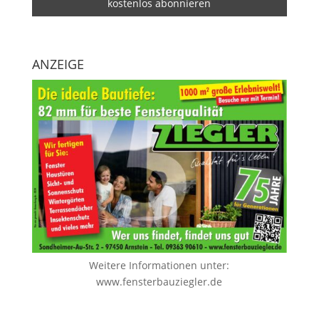
ANZEIGE
Weitere Informationen unter:
www.fensterbauziegler.de