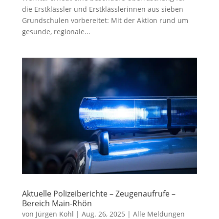
die Erstklässler und Erstklässlerinnen aus sieben
Grundschulen vorbereitet: Mit der Aktion rund um
gesunde, regionale...
Aktuelle Polizeiberichte – Zeugenaufrufe –
Bereich Main-Rhön
von
Jürgen Kohl
|
Aug. 26, 2025
|
Alle Meldungen