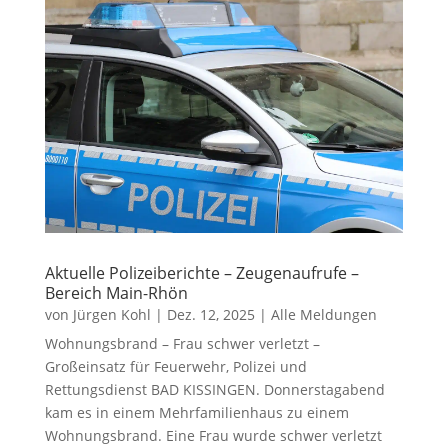
Aktuelle Polizeiberichte – Zeugenaufrufe –
Bereich Main-Rhön
von
Jürgen Kohl
|
Dez. 12, 2025
|
Alle Meldungen
Wohnungsbrand – Frau schwer verletzt –
Großeinsatz für Feuerwehr, Polizei und
Rettungsdienst BAD KISSINGEN. Donnerstagabend
kam es in einem Mehrfamilienhaus zu einem
Wohnungsbrand. Eine Frau wurde schwer verletzt