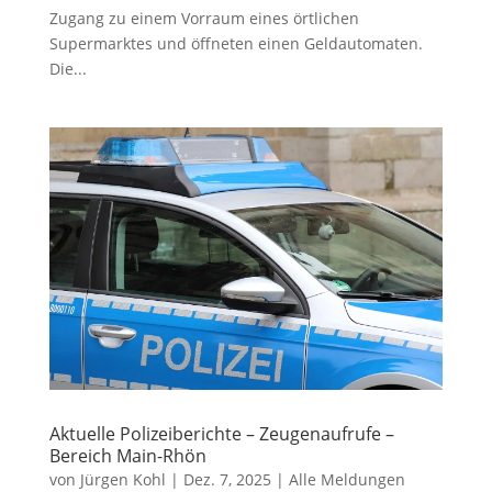
Zugang zu einem Vorraum eines örtlichen
Supermarktes und öffneten einen Geldautomaten.
Die...
Aktuelle Polizeiberichte – Zeugenaufrufe –
Bereich Main-Rhön
von
Jürgen Kohl
|
Dez. 7, 2025
|
Alle Meldungen