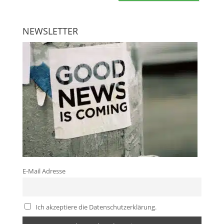
NEWSLETTER
E-Mail Adresse
Ich akzeptiere die Datenschutzerklärung.