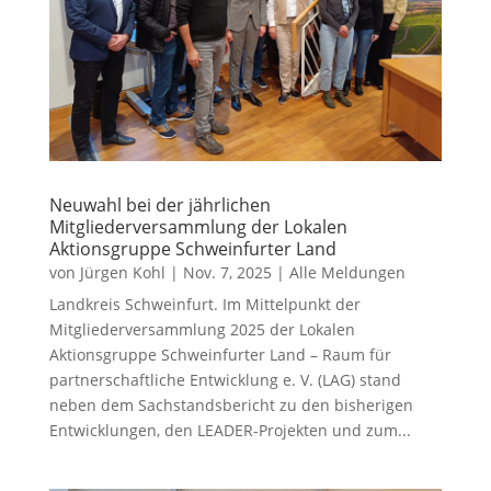
Neuwahl bei der jährlichen
Mitgliederversammlung der Lokalen
Aktionsgruppe Schweinfurter Land
von
Jürgen Kohl
|
Nov. 7, 2025
|
Alle Meldungen
Landkreis Schweinfurt. Im Mittelpunkt der
Mitgliederversammlung 2025 der Lokalen
Aktionsgruppe Schweinfurter Land – Raum für
partnerschaftliche Entwicklung e. V. (LAG) stand
neben dem Sachstandsbericht zu den bisherigen
Entwicklungen, den LEADER-Projekten und zum...