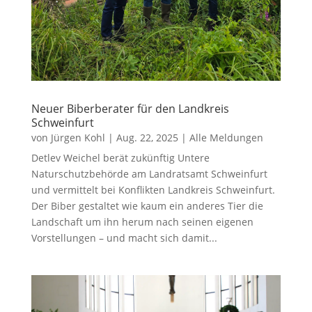
Neuer Biberberater für den Landkreis
Schweinfurt
von
Jürgen Kohl
|
Aug. 22, 2025
|
Alle Meldungen
Detlev Weichel berät zukünftig Untere
Naturschutzbehörde am Landratsamt Schweinfurt
und vermittelt bei Konflikten Landkreis Schweinfurt.
Der Biber gestaltet wie kaum ein anderes Tier die
Landschaft um ihn herum nach seinen eigenen
Vorstellungen – und macht sich damit...