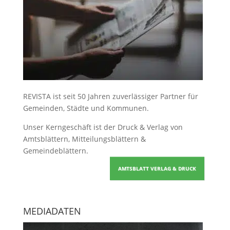
REVISTA ist seit 50 Jahren zuverlässiger Partner für
Gemeinden, Städte und Kommunen.
Unser Kerngeschäft ist der
Druck & Verlag von
Amtsblättern, Mitteilungsblättern &
Gemeindeblättern
.
AMTSBLATT VERLAG & DRUCK
MEDIADATEN