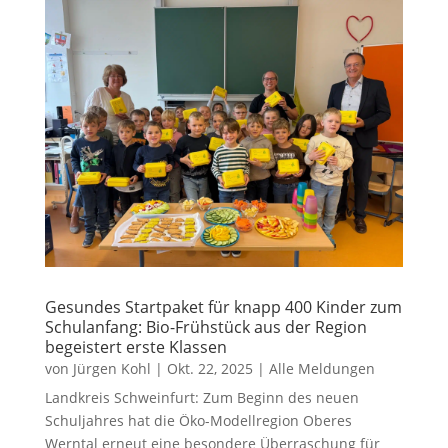
Gesundes Startpaket für knapp 400 Kinder zum
Schulanfang: Bio-Frühstück aus der Region
begeistert erste Klassen
von
Jürgen Kohl
|
Okt. 22, 2025
|
Alle Meldungen
Landkreis Schweinfurt: Zum Beginn des neuen
Schuljahres hat die Öko-Modellregion Oberes
Werntal erneut eine besondere Überraschung für