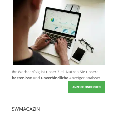
Ihr Werbeerfolg ist unser Ziel. Nutzen Sie unsere
kostenlose
und
unverbindliche
Anzeigenanalyse!
ANZEIGE EINREICHEN
SWMAGAZIN