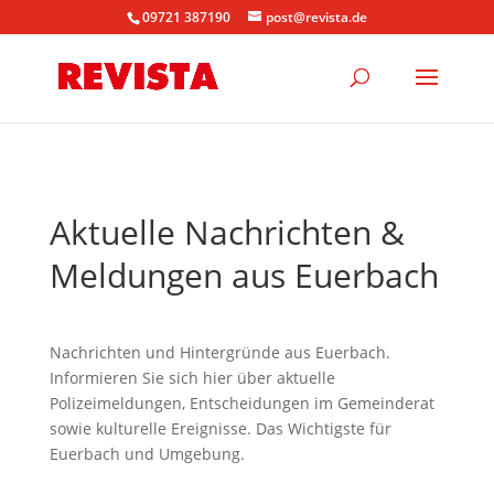
09721 387190
post@revista.de
Aktuelle Nachrichten &
Meldungen aus Euerbach
Nachrichten und Hintergründe aus Euerbach.
Informieren Sie sich hier über aktuelle
Polizeimeldungen, Entscheidungen im Gemeinderat
sowie kulturelle Ereignisse. Das Wichtigste für
Euerbach und Umgebung.