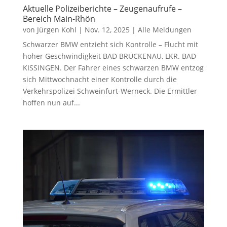
Aktuelle Polizeiberichte – Zeugenaufrufe –
Bereich Main-Rhön
von
Jürgen Kohl
|
Nov. 12, 2025
|
Alle Meldungen
Schwarzer BMW entzieht sich Kontrolle – Flucht mit
hoher Geschwindigkeit BAD BRÜCKENAU, LKR. BAD
KISSINGEN. Der Fahrer eines schwarzen BMW entzog
sich Mittwochnacht einer Kontrolle durch die
Verkehrspolizei Schweinfurt-Werneck. Die Ermittler
hoffen nun auf...