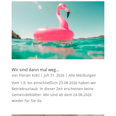
Wir sind dann mal weg…
von
Florian Kohl
|
Juli 31, 2026
|
Alle Meldungen
Vom 1.8. bis einschließlich 23.08.2026 haben wir
Betriebsurlaub. In dieser Zeit erscheinen keine
Gemeindeblätter. Wir sind ab dem 24.08.2026
wieder für Sie da.