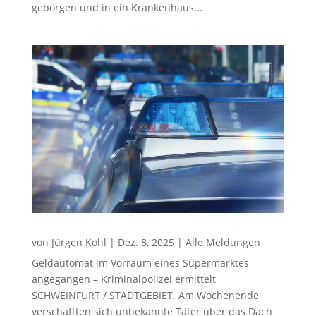
geborgen und in ein Krankenhaus...
von
Jürgen Kohl
|
Dez. 8, 2025
|
Alle Meldungen
Geldautomat im Vorraum eines Supermarktes
angegangen – Kriminalpolizei ermittelt
SCHWEINFURT / STADTGEBIET. Am Wochenende
verschafften sich unbekannte Täter über das Dach