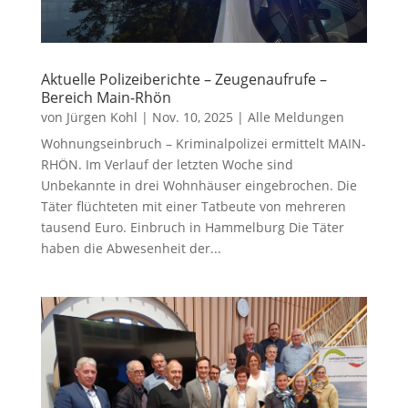
Aktuelle Polizeiberichte – Zeugenaufrufe –
Bereich Main-Rhön
von
Jürgen Kohl
|
Nov. 10, 2025
|
Alle Meldungen
Wohnungseinbruch – Kriminalpolizei ermittelt MAIN-
RHÖN. Im Verlauf der letzten Woche sind
Unbekannte in drei Wohnhäuser eingebrochen. Die
Täter flüchteten mit einer Tatbeute von mehreren
tausend Euro. Einbruch in Hammelburg Die Täter
haben die Abwesenheit der...