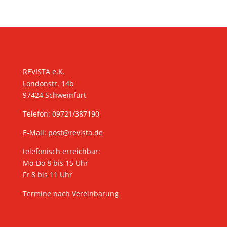
KONTAKT
REVISTA e.K.
Londonstr. 14b
97424 Schweinfurt
Telefon: 09721/387190
E-Mail:
post@revista.de
telefonisch erreichbar:
Mo-Do 8 bis 15 Uhr
Fr 8 bis 11 Uhr
Termine nach Vereinbarung